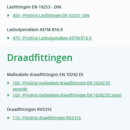
Lasfittingen EN 10253 - DIN
450 - Prijslijst Lasfittingen EN 10253 - DIN
Lashulpstukken ASTM B16.9
470 - Prijslijst Lashulpstukken ASTM B16.9
Draadfittingen
Malleabele draadfittingen EN 10242 EE
100 - Prijslijst malleabele draadfittingen EN 10242 EE
verzinkt
100 - Prijslijst malleabele draadfittingen EN 10242 EE zwart
Draadfittingen RVS316
110 - Prijslijst draadfittingen RVS316