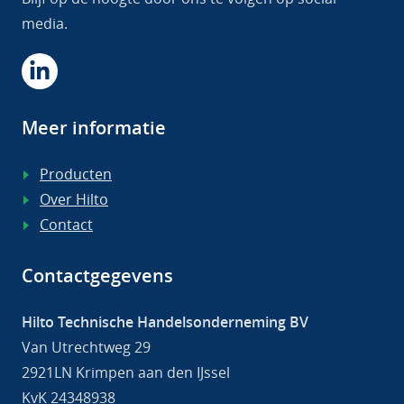
media.
Meer informatie
Producten
Over Hilto
Contact
Contactgegevens
Hilto Technische Handelsonderneming BV
Van Utrechtweg 29
2921LN Krimpen aan den IJssel
KvK 24348938