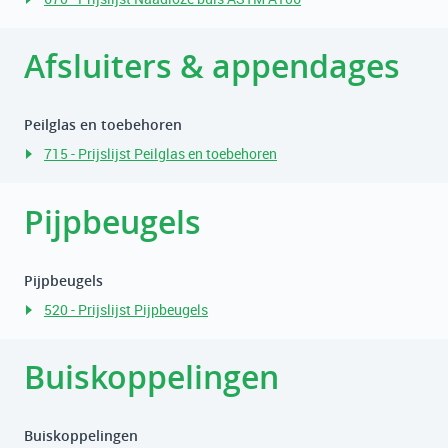
Afsluiters & appendages
Peilglas en toebehoren
715 - Prijslijst Peilglas en toebehoren
Pijpbeugels
Pijpbeugels
520 - Prijslijst Pijpbeugels
Buiskoppelingen
Buiskoppelingen