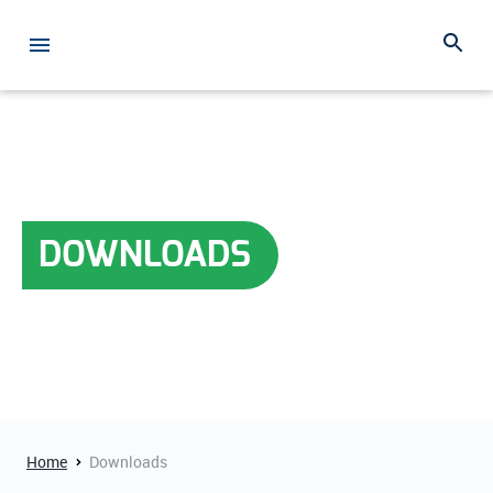
DOWNLOADS
Home
Downloads