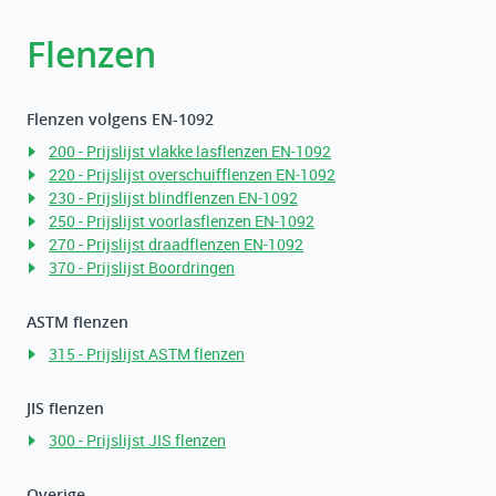
Flenzen
Flenzen volgens EN-1092
200 - Prijslijst vlakke lasflenzen EN-1092
220 - Prijslijst overschuifflenzen EN-1092
230 - Prijslijst blindflenzen EN-1092
250 - Prijslijst voorlasflenzen EN-1092
270 - Prijslijst draadflenzen EN-1092
370 - Prijslijst Boordringen
ASTM flenzen
315 - Prijslijst ASTM flenzen
JIS flenzen
300 - Prijslijst JIS flenzen
Overige