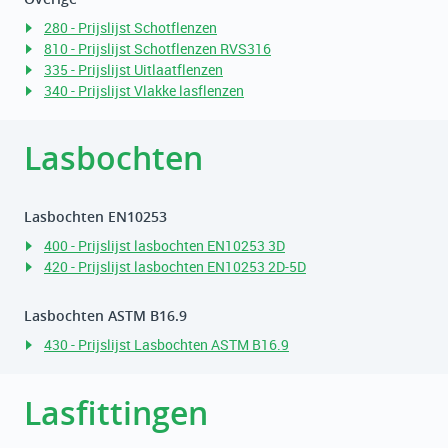
280 - Prijslijst Schotflenzen
810 - Prijslijst Schotflenzen RVS316
335 - Prijslijst Uitlaatflenzen
340 - Prijslijst Vlakke lasflenzen
Lasbochten
Lasbochten EN10253
400 - Prijslijst lasbochten EN10253 3D
420 - Prijslijst lasbochten EN10253 2D-5D
Lasbochten ASTM B16.9
430 - Prijslijst Lasbochten ASTM B16.9
Lasfittingen