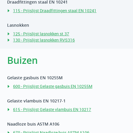
Draadfittingen staal EN 10241
115 - Prijslijst Draadfittingen staal EN 10241
Lasnokken
125 - Prijslijst lasnokken st.37
130 - Prijslijst lasnokken RVS316
Buizen
Gelaste gasbuis EN 10255M
600 - Prijslijst Gelaste gasbuis EN 10255M
Gelaste vlambuis EN 10217-1
615 - Prijslijst Gelaste vlambuis EN 10217
Naadloze buis ASTM A106
670 - Prijslijst Naadloze buis ASTM A106