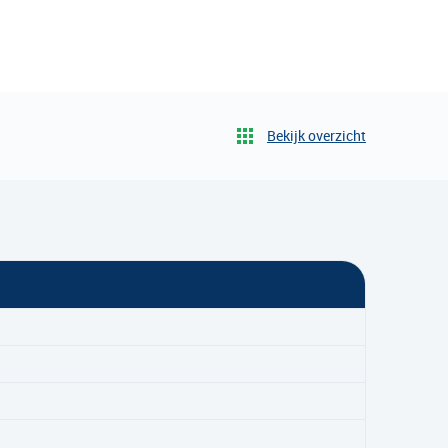
Bekijk overzicht