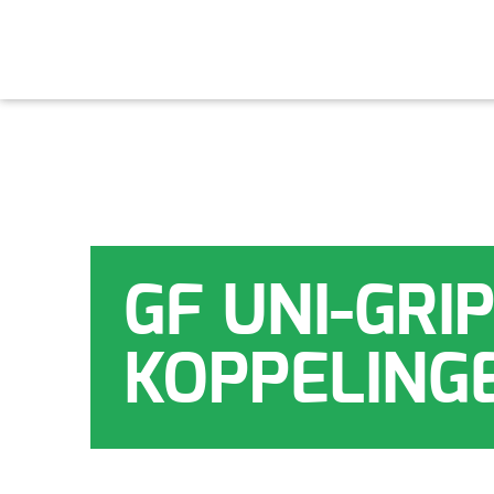
GF UNI-GRIP
KOPPELING