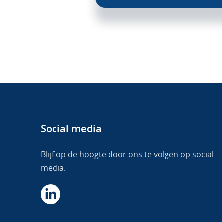
Social media
Blijf op de hoogte door ons te volgen op social
media.