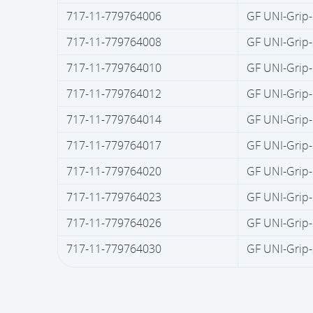
717-11-779764006
GF UNI-Grip-
717-11-779764008
GF UNI-Grip-
717-11-779764010
GF UNI-Grip-
717-11-779764012
GF UNI-Grip-
717-11-779764014
GF UNI-Grip-
717-11-779764017
GF UNI-Grip-
717-11-779764020
GF UNI-Grip-
717-11-779764023
GF UNI-Grip-
717-11-779764026
GF UNI-Grip-
717-11-779764030
GF UNI-Grip-