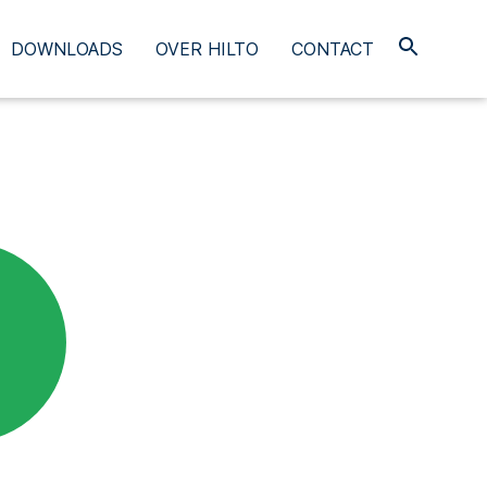
DOWNLOADS
OVER HILTO
CONTACT