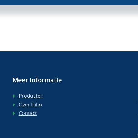
Meer informatie
Producten
Over Hilto
Contact