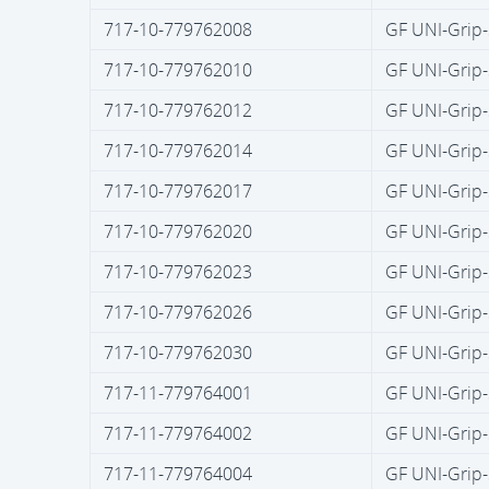
717-10-779762008
GF UNI-Grip-
717-10-779762010
GF UNI-Grip-
717-10-779762012
GF UNI-Grip-
717-10-779762014
GF UNI-Grip-
717-10-779762017
GF UNI-Grip-
717-10-779762020
GF UNI-Grip-
717-10-779762023
GF UNI-Grip-
717-10-779762026
GF UNI-Grip-
717-10-779762030
GF UNI-Grip-
717-11-779764001
GF UNI-Grip-
717-11-779764002
GF UNI-Grip-
717-11-779764004
GF UNI-Grip-