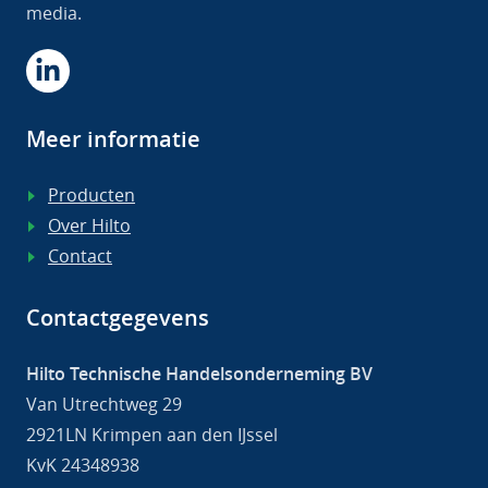
media.
Meer informatie
Producten
Over Hilto
Contact
Contactgegevens
Hilto Technische Handelsonderneming BV
Van Utrechtweg 29
2921LN Krimpen aan den IJssel
KvK 24348938