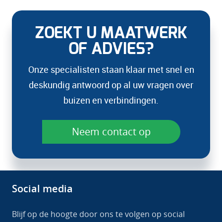
ZOEKT U MAATWERK
OF ADVIES?
Onze specialisten staan klaar met snel en
deskundig antwoord op al uw vragen over
buizen en verbindingen.
Neem contact op
Social media
Blijf op de hoogte door ons te volgen op social