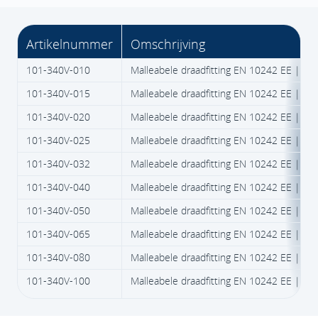
Artikelnummer
Omschrijving
101-340V-010
Malleabele draadfitting EN 10242 EE | Fig
101-340V-015
Malleabele draadfitting EN 10242 EE | Fig
101-340V-020
Malleabele draadfitting EN 10242 EE | Fig
101-340V-025
Malleabele draadfitting EN 10242 EE | Fig
101-340V-032
Malleabele draadfitting EN 10242 EE | Fig
101-340V-040
Malleabele draadfitting EN 10242 EE | Fig
101-340V-050
Malleabele draadfitting EN 10242 EE | Fig
101-340V-065
Malleabele draadfitting EN 10242 EE | Fig
101-340V-080
Malleabele draadfitting EN 10242 EE | Fig
101-340V-100
Malleabele draadfitting EN 10242 EE | Fig