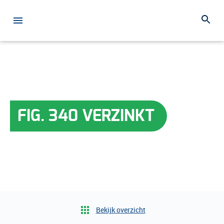
FIG. 340 VERZINKT
Bekijk overzicht