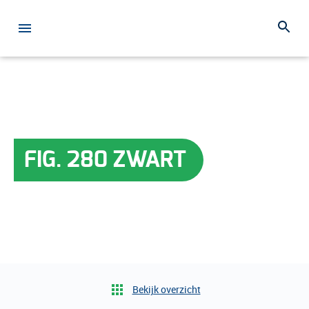
FIG. 280 ZWART
Bekijk overzicht