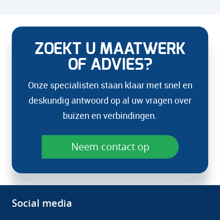
ZOEKT U MAATWERK
OF ADVIES?
Onze specialisten staan klaar met snel en
deskundig antwoord op al uw vragen over
buizen en verbindingen.
Neem contact op
Social media