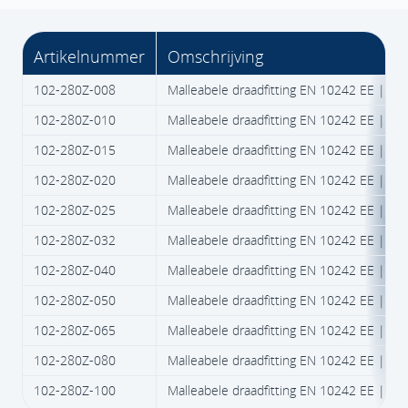
Artikelnummer
Omschrijving
102-280Z-008
Malleabele draadfitting EN 10242 EE | Fig
102-280Z-010
Malleabele draadfitting EN 10242 EE | Fig
102-280Z-015
Malleabele draadfitting EN 10242 EE | Fig
102-280Z-020
Malleabele draadfitting EN 10242 EE | Fig
102-280Z-025
Malleabele draadfitting EN 10242 EE | Fig
102-280Z-032
Malleabele draadfitting EN 10242 EE | Fig
102-280Z-040
Malleabele draadfitting EN 10242 EE | Fig
102-280Z-050
Malleabele draadfitting EN 10242 EE | Fig
102-280Z-065
Malleabele draadfitting EN 10242 EE | Fig
102-280Z-080
Malleabele draadfitting EN 10242 EE | Fig
102-280Z-100
Malleabele draadfitting EN 10242 EE | Fig