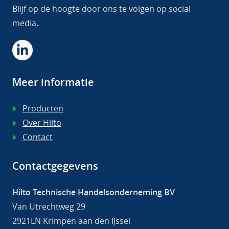
Blijf op de hoogte door ons te volgen op social
media.
Meer informatie
Producten
Over Hilto
Contact
Contactgegevens
Hilto Technische Handelsonderneming BV
Van Utrechtweg 29
2921LN Krimpen aan den IJssel