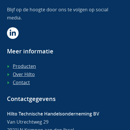
Blijf op de hoogte door ons te volgen op social
media.
Meer informatie
Producten
Over Hilto
Contact
Contactgegevens
Hilto Technische Handelsonderneming BV
Van Utrechtweg 29