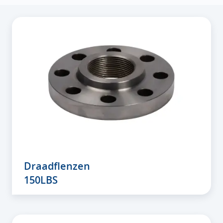
Draadflenzen
150LBS