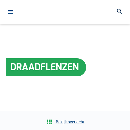
DRAADFLENZEN
Bekijk overzicht