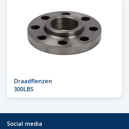
Draadflenzen
300LBS
Social media