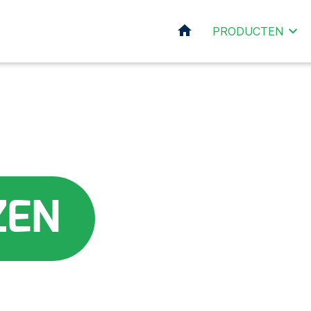
HOME
PRODUCTEN
ZEN