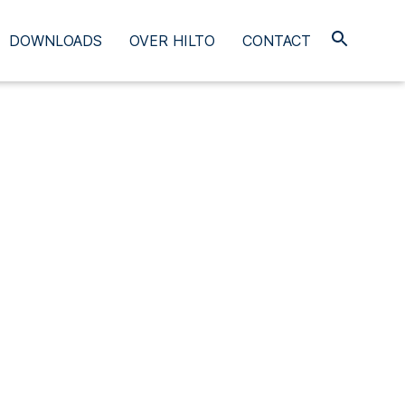
DOWNLOADS
OVER HILTO
CONTACT