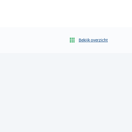
Bekijk overzicht