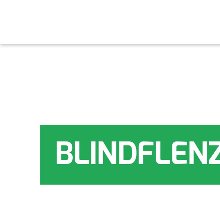
BLINDFLEN