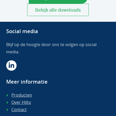
Bekijk alle downloads
Social media
Blijf op de hoogte door ons te volgen op social
media.
Meer informatie
Producten
Over Hilto
Contact