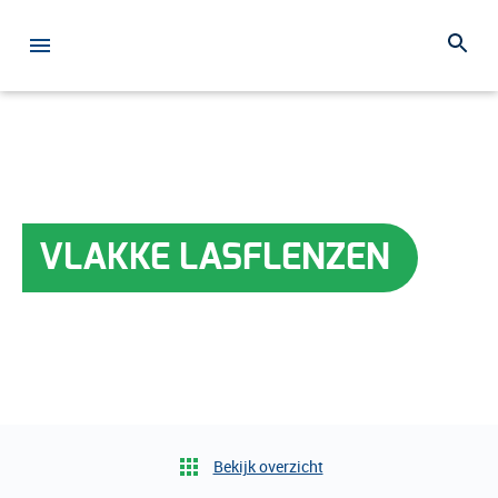
VLAKKE LASFLENZEN
Bekijk overzicht