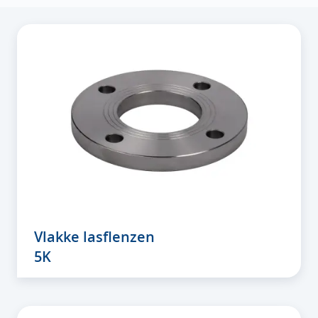
Vlakke lasflenzen
5K